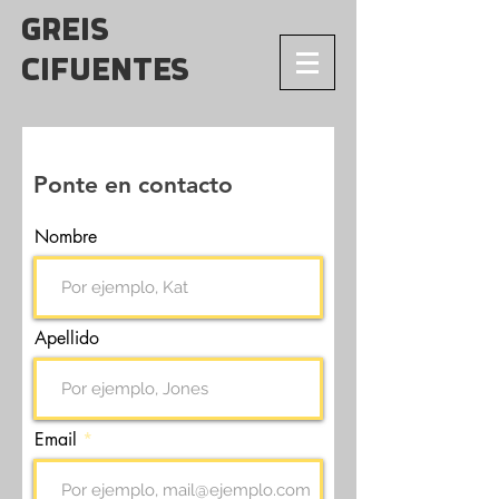
GREIS
CIFUENTES
Ponte en contacto
Nombre
Apellido
Email